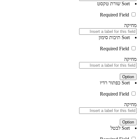
Sort
שורת טקסט
Required Field
מחיקה
Sort
תיבות סימון
Required Field
מחיקה
Option
Sort
כפתור רדיו
Required Field
מחיקה
Option
Sort
לבטל