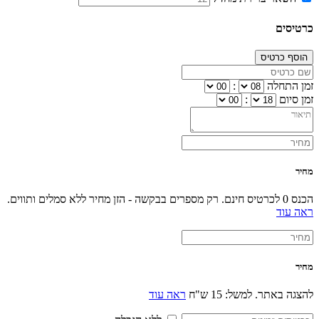
כרטיסים
הוסף כרטיס
זמן התחלה
:
זמן סיום
:
מחיר
הכנס 0 לכרטיס חינם. רק מספרים בבקשה - הזן מחיר ללא סמלים ותווים.
ראה עוד
מחיר
להצגה באתר. למשל: 15 ש"ח
ראה עוד