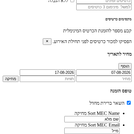
ללא הגבלה
מקסימום כרטיסים
קבע מספר להזמנת הכרטיס המינימלית
הפסיקו למכור כרטיסים לפני תחילת האירוע.
מחיר לתאריך
הוסף
מחיקה
טופס הזמנה
השאר ברירת מחדל
MEC Name
Sort
מחיקה
MEC Email
Sort
מחיקה