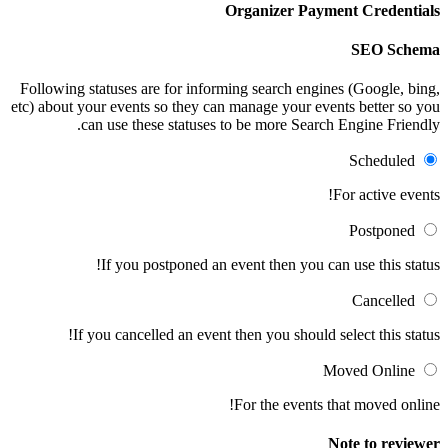
Organizer Payment Credentials
SEO Schema
Following statuses are for informing search engines (Google, bing,
etc) about your events so they can manage your events better so you
can use these statuses to be more Search Engine Friendly.
Scheduled
For active events!
Postponed
If you postponed an event then you can use this status!
Cancelled
If you cancelled an event then you should select this status!
Moved Online
For the events that moved online!
Note to reviewer