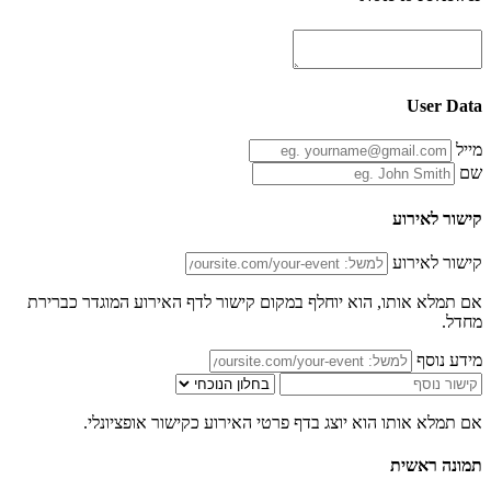
User Data
מייל
שם
קישור לאירוע
קישור לאירוע
אם תמלא אותו, הוא יוחלף במקום קישור לדף האירוע המוגדר כברירת
מחדל.
מידע נוסף
אם תמלא אותו הוא יוצג בדף פרטי האירוע כקישור אופציונלי.
תמונה ראשית