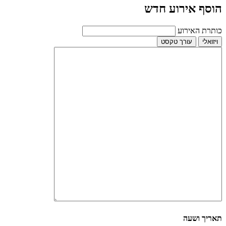
הוסף אירוע חדש
כותרת האירוע
ויזואלי
עורך טקסט
תאריך ושעה