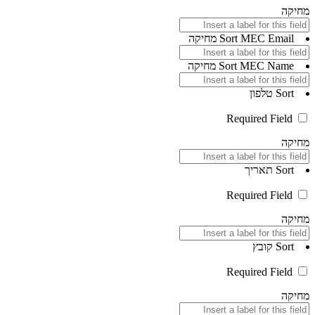
מחיקה
MEC Email
Sort
מחיקה
MEC Name
Sort
מחיקה
Sort
טלפון
Required Field
מחיקה
Sort
תאריך
Required Field
מחיקה
Sort
קובץ
Required Field
מחיקה