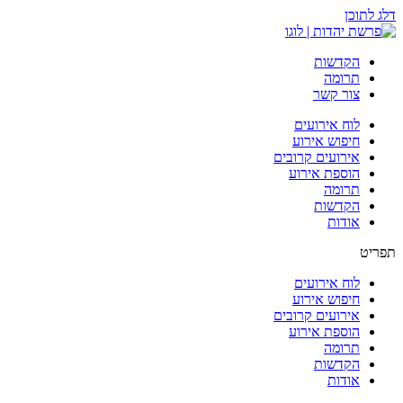
דלג לתוכן
הקדשות
תרומה
צור קשר
לוח אירועים
חיפוש אירוע
אירועים קרובים
הוספת אירוע
תרומה
הקדשות
אודות
תפריט
לוח אירועים
חיפוש אירוע
אירועים קרובים
הוספת אירוע
תרומה
הקדשות
אודות