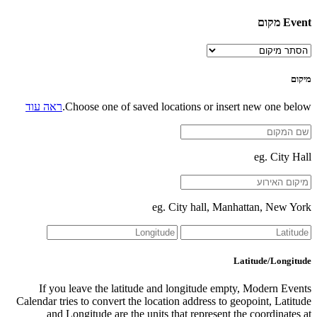
Event מקום
מיקום
Choose one of saved locations or insert new one below.
ראה עוד
eg. City Hall
eg. City hall, Manhattan, New York
Latitude/Longitude
If you leave the latitude and longitude empty, Modern Events
Calendar tries to convert the location address to geopoint, Latitude
and Longitude are the units that represent the coordinates at