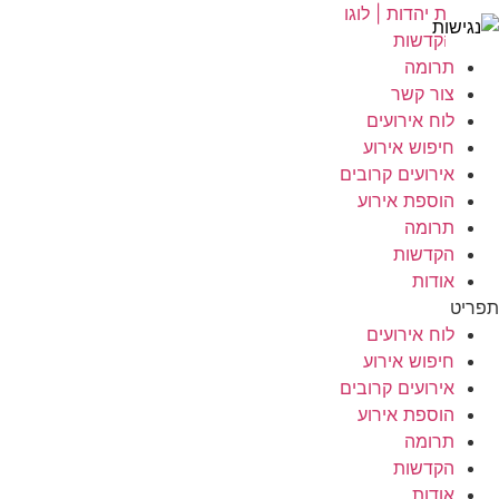
לג
תוכן
הקדשות
תרומה
צור קשר
לוח אירועים
חיפוש אירוע
אירועים קרובים
הוספת אירוע
תרומה
הקדשות
אודות
תפריט
לוח אירועים
חיפוש אירוע
אירועים קרובים
הוספת אירוע
תרומה
הקדשות
אודות