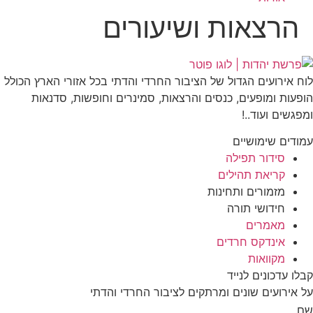
הרצאות ושיעורים
לוח אירועים הגדול של הציבור החרדי והדתי בכל אזורי הארץ הכולל
הופעות ומופעים, כנסים והרצאות, סמינרים וחופשות, סדנאות
ומפגשים ועוד..!
עמודים שימושיים
סידור תפילה
קריאת תהילים
מזמורים ותחינות
חידושי תורה
מאמרים
אינדקס חרדים
מקוואות
קבלו עדכונים לנייד
על אירועים שונים ומרתקים לציבור החרדי והדתי
שם