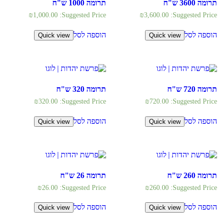
תרומה 3600 ש"ח
תרומה 1000 ש"ח
₪
1,000.00
Suggested Price:
₪
3,600.00
Suggested Price:
הוספה לסל
הוספה לסל
Quick view
Quick view
תרומה 720 ש"ח
תרומה 320 ש"ח
₪
320.00
Suggested Price:
₪
720.00
Suggested Price:
הוספה לסל
הוספה לסל
Quick view
Quick view
תרומה 260 ש"ח
תרומה 26 ש"ח
₪
26.00
Suggested Price:
₪
260.00
Suggested Price:
הוספה לסל
הוספה לסל
Quick view
Quick view