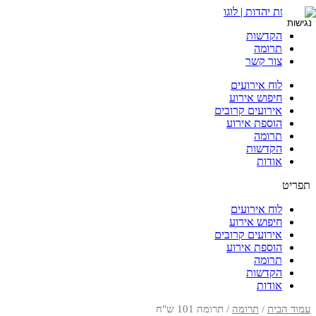
דלג
לתוכן
הקדשות
תרומה
צור קשר
לוח אירועים
חיפוש אירוע
אירועים קרובים
הוספת אירוע
תרומה
הקדשות
אודות
תפריט
לוח אירועים
חיפוש אירוע
אירועים קרובים
הוספת אירוע
תרומה
הקדשות
אודות
עמוד הבית
/
תרומה
/ תרומה 101 ש"ח